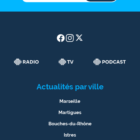
Actualités par ville
Marseille
Martigues
Bouches-du-Rhône
Istres