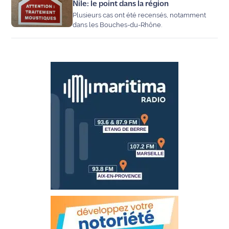
Nile: le point dans la région
Plusieurs cas ont été recensés, notamment
dans les Bouches-du-Rhône.