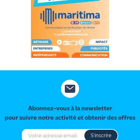
Abonnez-vous à la newsletter
pour suivre notre activité et obtenir des offres
S‘inscrire