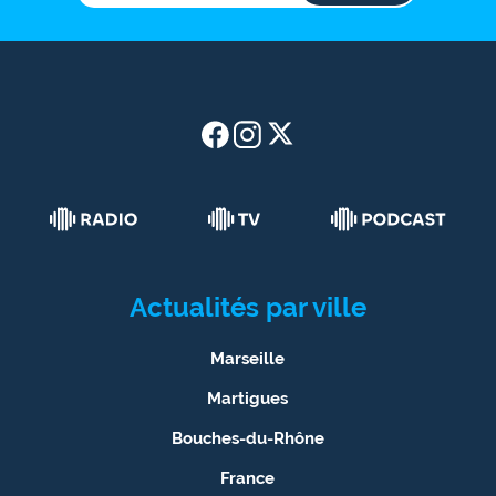
Actualités par ville
Marseille
Martigues
Bouches-du-Rhône
France