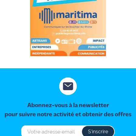
Abonnez-vous à la newsletter
pour suivre notre activité et obtenir des offres
S‘inscrire