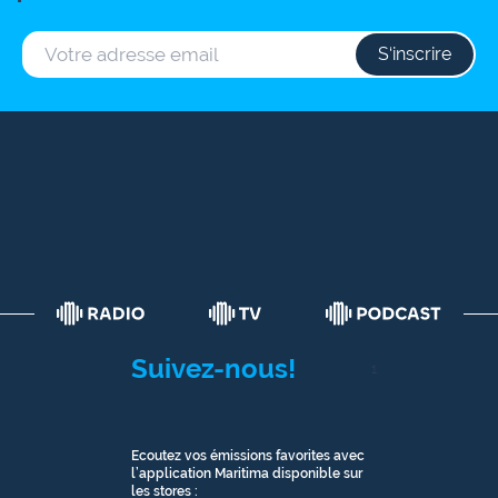
S‘inscrire
Suivez-nous!
1
Ecoutez vos émissions favorites avec
l’application Maritima disponible sur
les stores :