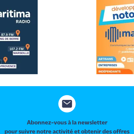
Abonnez-vous à la newsletter
pour suivre notre activité et obtenir des offres