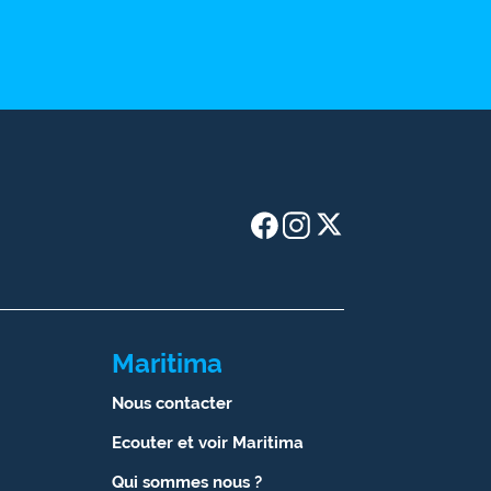
Maritima
Nous contacter
Ecouter et voir Maritima
Qui sommes nous ?