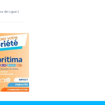
ur de Ligue 1.