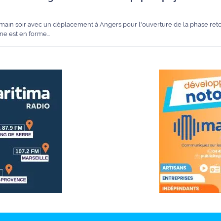
ain soir avec un déplacement à Angers pour l'ouverture de la phase reto
ne est en forme...