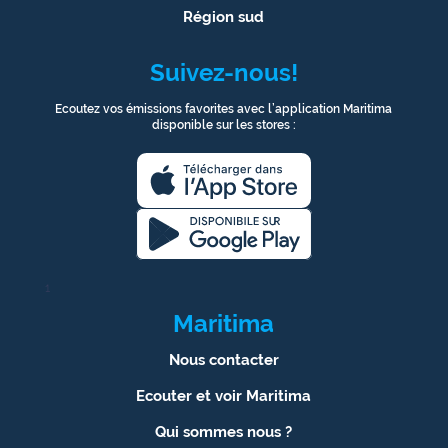
Région sud
Suivez-nous!
Ecoutez vos émissions favorites avec l’application Maritima
disponible sur les stores :
1
Maritima
Nous contacter
Ecouter et voir Maritima
Qui sommes nous ?