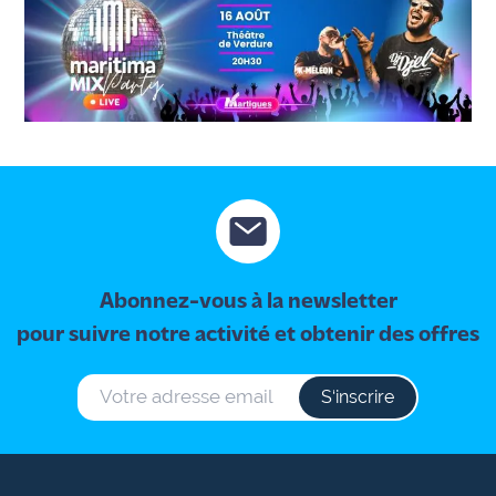
AC/DC au Vélodrome ?
Abonnez-vous à la newsletter
pour suivre notre activité et obtenir des offres
S‘inscrire