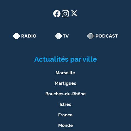
Actualités par ville
Marseille
Martigues
Bouches-du-Rhône
Istres
France
Monde