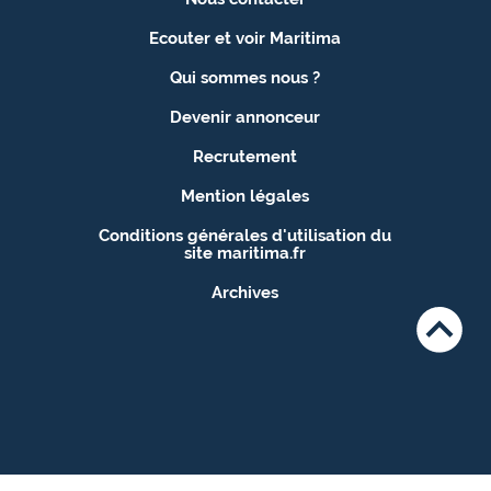
site maritima.fr
Ecouter et voir Maritima
Archives
Qui sommes nous ?
Devenir annonceur
Recrutement
Mention légales
Conditions générales d'utilisation du
site maritima.fr
Archives