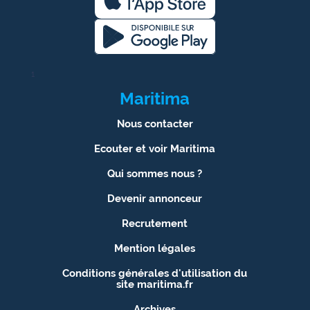
site maritima.fr
Archives
1
Maritima
Nous contacter
Ecouter et voir Maritima
Qui sommes nous ?
Devenir annonceur
Recrutement
Mention légales
Conditions générales d'utilisation du
site maritima.fr
Archives