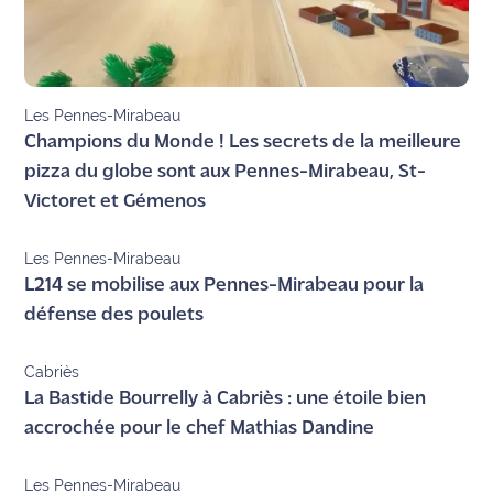
Les Pennes-Mirabeau
Champions du Monde ! Les secrets de la meilleure
pizza du globe sont aux Pennes-Mirabeau, St-
Victoret et Gémenos
Les Pennes-Mirabeau
L214 se mobilise aux Pennes-Mirabeau pour la
défense des poulets
Cabriès
La Bastide Bourrelly à Cabriès : une étoile bien
accrochée pour le chef Mathias Dandine
Les Pennes-Mirabeau