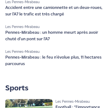
Les Pennes-Mirabeau
Accident entre une camionnette et un deux-roues,
sur l'A7 le trafic est très chargé
Les Pennes-Mirabeau
Pennes-Mirabeau : un homme meurt après avoir
chuté d'un pont sur l'A7
Les Pennes-Mirabeau
Pennes-Mirabeau : le feu n'évolue plus, 11 hectares
parcourus
Sports
Les Pennes-Mirabeau
Football : “l’importance