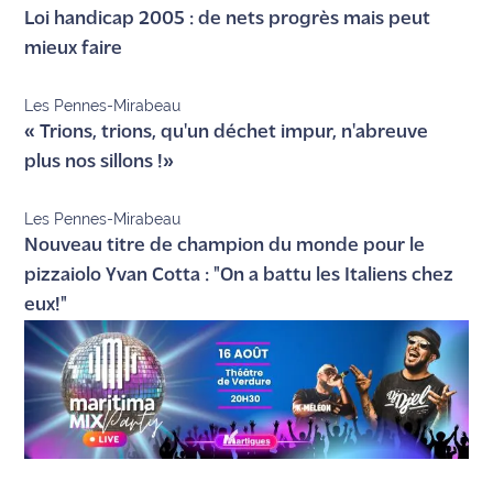
Loi handicap 2005 : de nets progrès mais peut
mieux faire
Les Pennes-Mirabeau
« Trions, trions, qu'un déchet impur, n'abreuve
plus nos sillons !»
Les Pennes-Mirabeau
Nouveau titre de champion du monde pour le
pizzaiolo Yvan Cotta : "On a battu les Italiens chez
eux!"