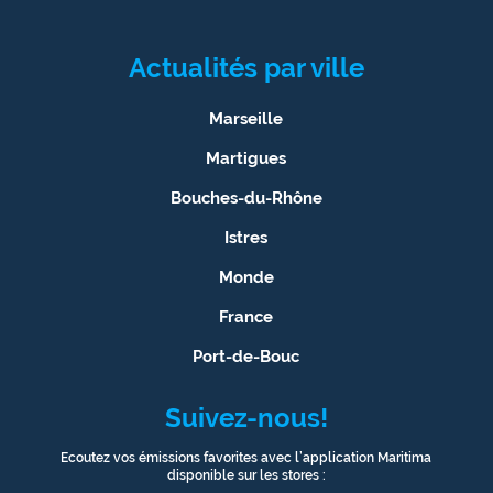
Actualités par ville
Marseille
Martigues
Bouches-du-Rhône
Istres
Monde
France
Port-de-Bouc
Suivez-nous!
Ecoutez vos émissions favorites avec l’application Maritima
disponible sur les stores :