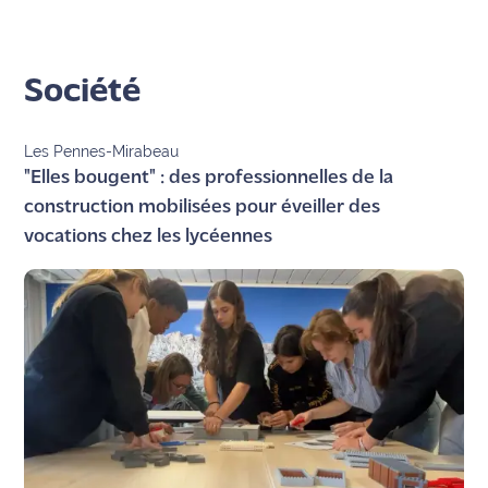
Société
Les Pennes-Mirabeau
"Elles bougent" : des professionnelles de la
construction mobilisées pour éveiller des
vocations chez les lycéennes