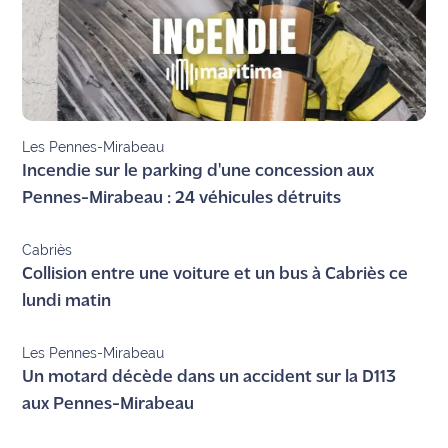
site maritima.fr
Archives
Les Pennes-Mirabeau
Incendie sur le parking d'une concession aux
Pennes-Mirabeau : 24 véhicules détruits
Cabriès
Collision entre une voiture et un bus à Cabriès ce
lundi matin
Les Pennes-Mirabeau
Un motard décède dans un accident sur la D113
aux Pennes-Mirabeau