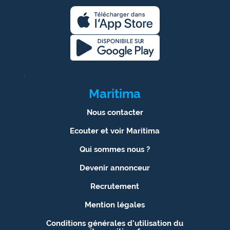
1
Maritima
Nous contacter
Ecouter et voir Maritima
Qui sommes nous ?
Devenir annonceur
Recrutement
Mention légales
Conditions générales d'utilisation du