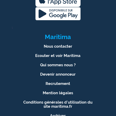
site maritima.fr
Archives
1
Maritima
Nous contacter
Ecouter et voir Maritima
Qui sommes nous ?
Devenir annonceur
Recrutement
Mention légales
Conditions générales d'utilisation du
site maritima.fr
Archives