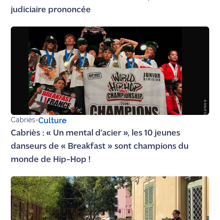
judiciaire prononcée
Cabriès
-
Culture
Cabriès : « Un mental d’acier », les 10 jeunes
danseurs de « Breakfast » sont champions du
monde de Hip-Hop !