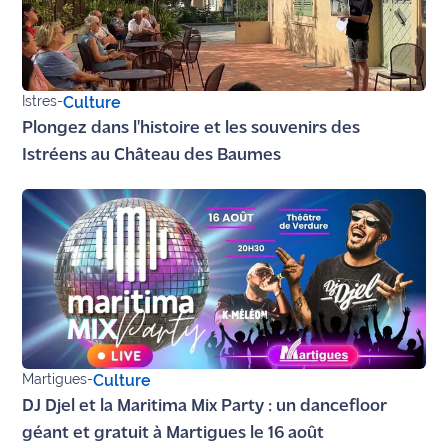
Istres
-
Culture
Plongez dans l'histoire et les souvenirs des
Istréens au Château des Baumes
Martigues
-
Culture
DJ Djel et la Maritima Mix Party : un dancefloor
géant et gratuit à Martigues le 16 août