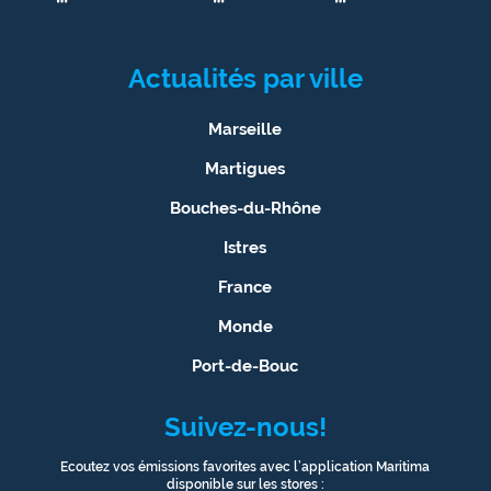
Actualités par ville
Marseille
Martigues
Bouches-du-Rhône
Istres
France
Monde
Port-de-Bouc
Suivez-nous!
Ecoutez vos émissions favorites avec l’application Maritima
disponible sur les stores :