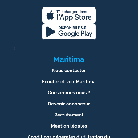
1
Maritima
Nous contacter
Ecouter et voir Maritima
Qui sommes nous ?
Devenir annonceur
Recrutement
Mention légales
Conditions générales d'utilisation du