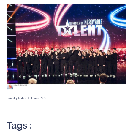
crédit photos J. Theuil M6
Tags :