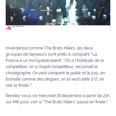
site maritima.fr
Archives
Inverdance comme The Brats Killers, les deux
groupes de danseurs sont prêts à conquérir "La
France a un incroyable talent". "
On a l'habitude de la
compétition, on a l'esprit compétiteur
, reconnait le
chorégraphe.
On veut conquérir le public et le jury, on
travaille comme des dingues, on la veut cette 1/2, on
vise la finale !"
Rendez-vous ce mercredi 18 décembre à partir de 21h
sur M6 pour voir si "The Brats Killers" passe en finale !