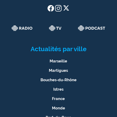
Actualités par ville
Marseille
Martigues
Bouches-du-Rhône
Istres
France
Monde