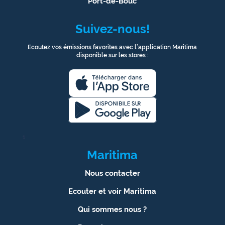
Port-de-Bouc
Suivez-nous!
Ecoutez vos émissions favorites avec l’application Maritima
disponible sur les stores :
1
Maritima
Nous contacter
Ecouter et voir Maritima
Qui sommes nous ?