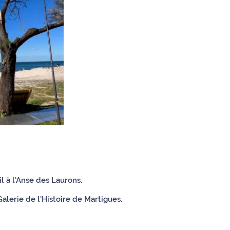
l à l'Anse des Laurons.
alerie de l'Histoire de Martigues.