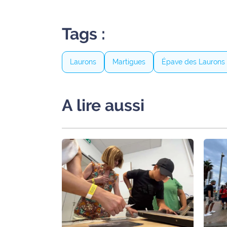
Tags :
Laurons
Martigues
Épave des Laurons
A lire aussi