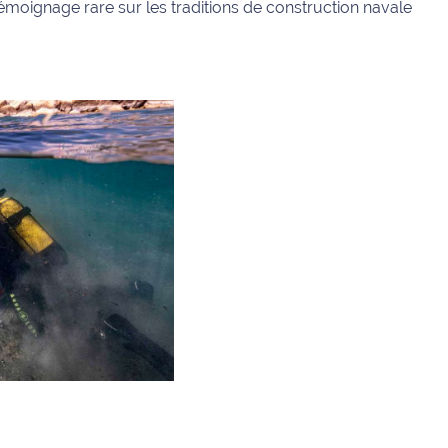
moignage rare sur les traditions de construction navale