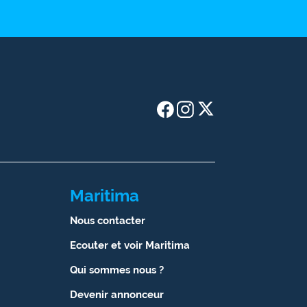
Maritima
Nous contacter
Ecouter et voir Maritima
Qui sommes nous ?
Devenir annonceur