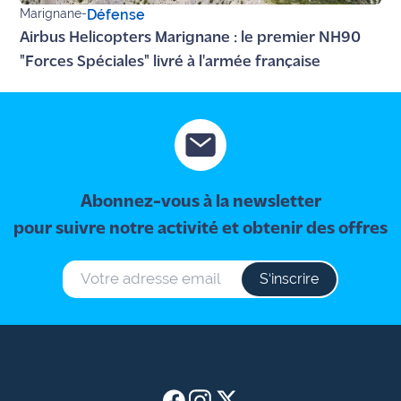
Marignane
-
Défense
Airbus Helicopters Marignane : le premier NH90
"Forces Spéciales" livré à l'armée française
Abonnez-vous à la newsletter
pour suivre notre activité et obtenir des offres
S‘inscrire