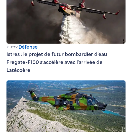
Istres
-
Défense
Istres : le projet de futur bombardier d'eau
Fregate-F100 s’accélère avec l'arrivée de
Latécoère