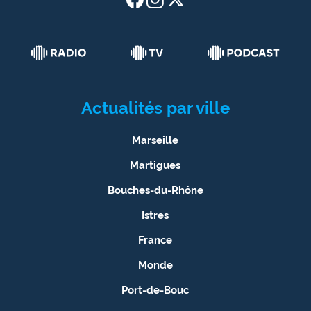
Actualités par ville
Marseille
Martigues
Bouches-du-Rhône
Istres
France
Monde
Port-de-Bouc