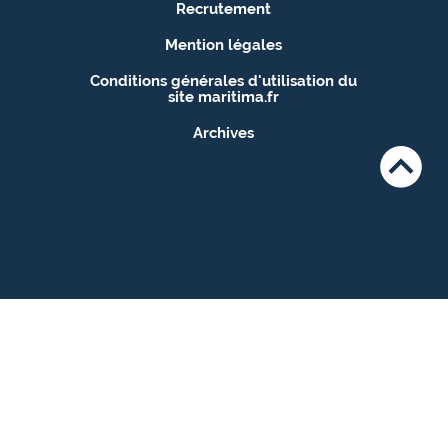
Recrutement
Mention légales
Conditions générales d'utilisation du
site maritima.fr
Archives