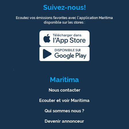
Suivez-nous!
Ecoutez vos émissions favorites avec l’application Maritima
disponible sur les stores :
1
Maritima
Nous contacter
Ecouter et voir Maritima
Qui sommes nous ?
Devenir annonceur