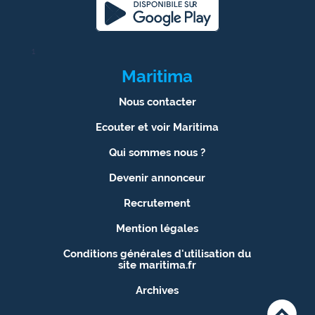
1
Maritima
Nous contacter
Ecouter et voir Maritima
Qui sommes nous ?
Devenir annonceur
Recrutement
Mention légales
Conditions générales d'utilisation du
site maritima.fr
Archives