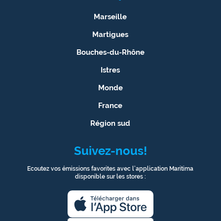
Marseille
Martigues
Bouches-du-Rhône
Istres
Monde
France
Région sud
Suivez-nous!
Ecoutez vos émissions favorites avec l’application Maritima
disponible sur les stores :