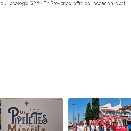
u l'écologie (32 %). En Provence, offrir de l'occasion, c'est