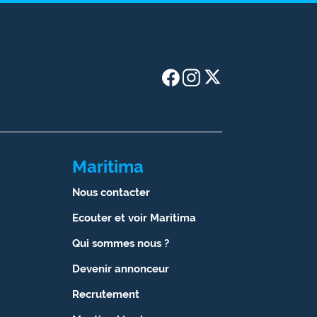
Maritima
Nous contacter
Ecouter et voir Maritima
Qui sommes nous ?
Devenir annonceur
Recrutement