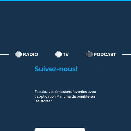
Suivez-nous!
1
Ecoutez vos émissions favorites avec
l’application Maritima disponible sur
les stores :