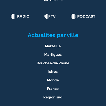
Actualités par ville
Marseille
Martigues
Bouches-du-Rhône
Istres
Monde
France
Région sud