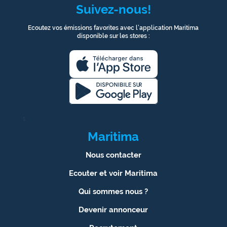
Suivez-nous!
Ecoutez vos émissions favorites avec l’application Maritima
disponible sur les stores :
1
Maritima
Nous contacter
Ecouter et voir Maritima
Qui sommes nous ?
Devenir annonceur