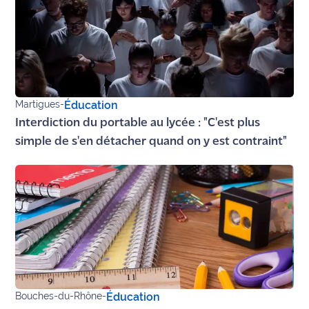
Martigues
-
Éducation
Interdiction du portable au lycée : "C'est plus
simple de s'en détacher quand on y est contraint"
Bouches-du-Rhône
-
Éducation