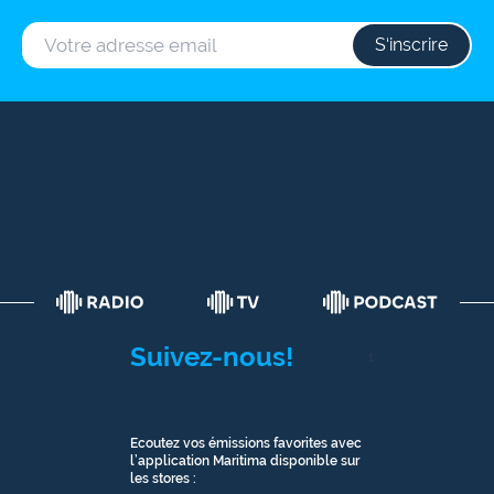
S‘inscrire
Suivez-nous!
1
Ecoutez vos émissions favorites avec
l’application Maritima disponible sur
les stores :