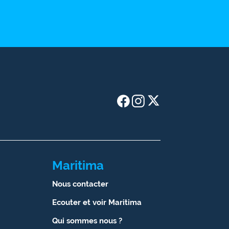
Maritima
Nous contacter
Ecouter et voir Maritima
Qui sommes nous ?