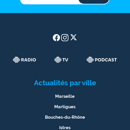
Actualités par ville
Marseille
Martigues
Bouches-du-Rhône
Istres