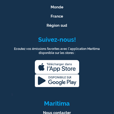
Monde
France
Région sud
Suivez-nous!
Ecoutez vos émissions favorites avec l’application Maritima
disponible sur les stores :
1
Maritima
Nous contacter