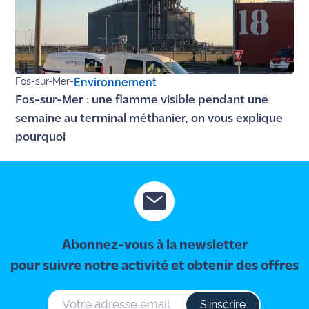
Fos-sur-Mer
-
Environnement
Fos-sur-Mer : une flamme visible pendant une
semaine au terminal méthanier, on vous explique
pourquoi
Abonnez-vous à la newsletter
pour suivre notre activité et obtenir des offres
S‘inscrire