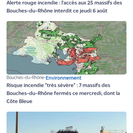
Alerte rouge incendie : l’accès aux 25 massifs des
Bouches-du-Rhône interdit ce jeudi 6 août
Bouches-du-Rhône
-
Environnement
Risque incendie "très sévère" : 7 massifs des
Bouches-du-Rhône fermés ce mercredi, dont la
Côte Bleue