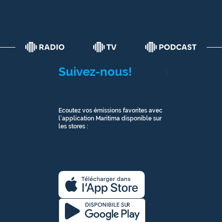
Suivez-nous!
1
Ecoutez vos émissions favorites avec
l’application Maritima disponible sur
les stores :