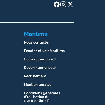
Maritima
Nous contacter
Ecouter et voir Maritima
Qui sommes nous ?
Devenir annonceur
Recrutement
Mention légales
Conditions générales
d'utilisation du
site maritima.fr