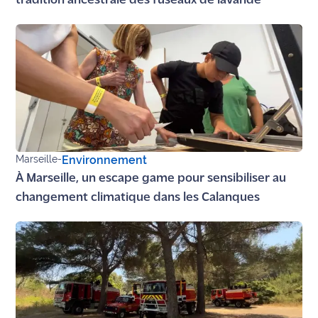
tradition ancestrale des fuseaux de lavande
Marseille
-
Environnement
À Marseille, un escape game pour sensibiliser au
changement climatique dans les Calanques