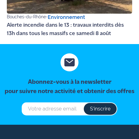
Bouches-du-Rhône
-
Environnement
Alerte incendie dans le 13 : travaux interdits dès
13h dans tous les massifs ce samedi 8 août
Abonnez-vous à la newsletter
pour suivre notre activité et obtenir des offres
S‘inscrire