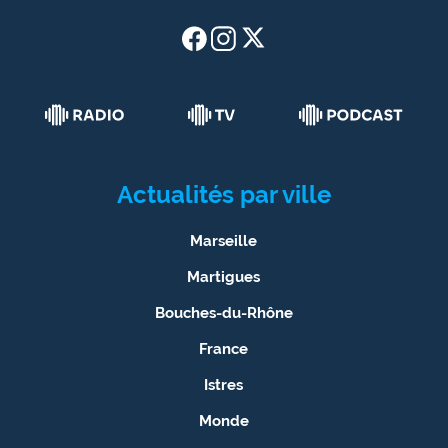
Actualités par ville
Marseille
Martigues
Bouches-du-Rhône
France
Istres
Monde