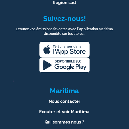
Région sud
Suivez-nous!
Ecoutez vos émissions favorites avec l’application Maritima
disponible sur les stores :
1
Maritima
Nous contacter
Ecouter et voir Maritima
Qui sommes nous ?