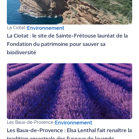
La Ciotat
-
Environnement
La Ciotat : le site de Sainte-Frétouse lauréat de la
Fondation du patrimoine pour sauver sa
biodiversité
Les Baux-de-Provence
-
Environnement
Les Baux-de-Provence : Elsa Lenthal fait renaître la