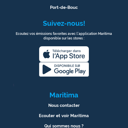
Port-de-Bouc
Suivez-nous!
Ecoutez vos émissions favorites avec l’application Maritima
disponible sur les stores :
1
Maritima
Nous contacter
Ecouter et voir Maritima
Qui sommes nous ?