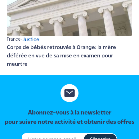
France
-
Justice
Corps de bébés retrouvés à Orange: la mère
déférée en vue de sa mise en examen pour
meurtre
Abonnez-vous à la newsletter
pour suivre notre activité et obtenir des offres