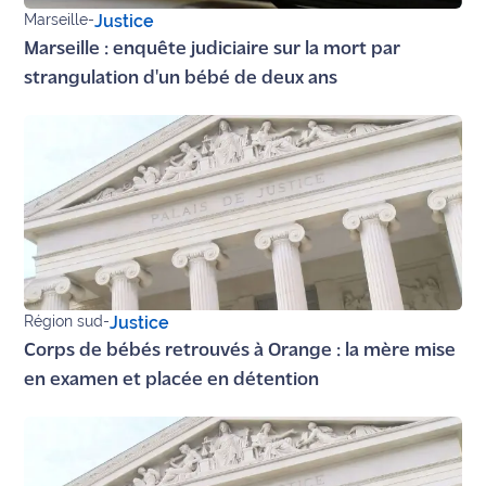
Marseille
-
Justice
Marseille : enquête judiciaire sur la mort par
strangulation d'un bébé de deux ans
Région sud
-
Justice
Corps de bébés retrouvés à Orange : la mère mise
en examen et placée en détention