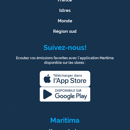
Istres
Monde
Région sud
Suivez-nous!
Ecoutez vos émissions favorites avec l’application Maritima
disponible sur les stores :
1
Maritima