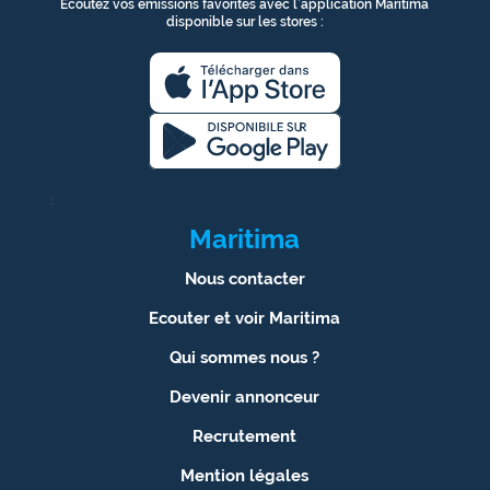
Ecoutez vos émissions favorites avec l’application Maritima
disponible sur les stores :
1
Maritima
Nous contacter
Ecouter et voir Maritima
Qui sommes nous ?
Devenir annonceur
Recrutement
Mention légales