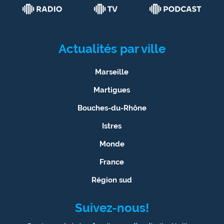
Actualités par ville
Marseille
Martigues
Bouches-du-Rhône
Istres
Monde
France
Région sud
Suivez-nous!