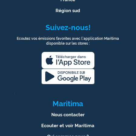
Région sud
Suivez-nous!
Ecoutez vos émissions favorites avec l’application Maritima
disponible sur les stores :
1
Maritima
Nous contacter
Ecouter et voir Maritima