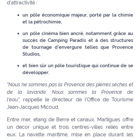
d’attractivité :
un pôle économique majeur, porté par la chimie
et la pétrochimie,
un pôle cinéma bien ancré, notamment grâce au
succès de Camping Paradis et à des structures
de tournage d'envergure telles que Provence
Studios,
et bien sûr un pôle touristique qui continue de se
développer.
"Nous ne sommes pas la Provence des pierres sèches et
de la lavande. Nous sommes la Provence de
l’eau",
rappelle le directeur de l'Office de Tourisme
Jean-Jacques Micoud.
Entre mer, étang de Berre et canaux, Martigues offre
un décor unique et trois centres-villes reliés entre
eux. La navette maritime, mise en place durant les