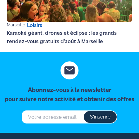
Marseille
-
Loisirs
Karaoké géant, drones et éclipse : les grands
rendez-vous gratuits d'août à Marseille
Abonnez-vous à la newsletter
pour suivre notre activité et obtenir des offres
S‘inscrire