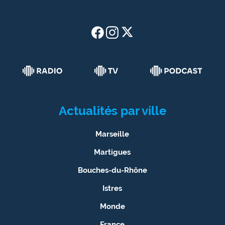
Actualités par ville
Marseille
Martigues
Bouches-du-Rhône
Istres
Monde
France