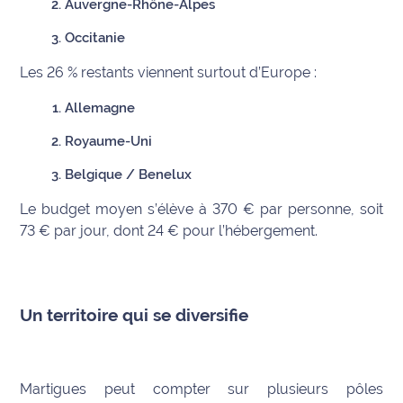
Auvergne-Rhône-Alpes
site maritima.fr
Occitanie
Archives
Les 26 % restants viennent surtout d’Europe :
Allemagne
Royaume-Uni
Belgique / Benelux
Le budget moyen s’élève à 370 € par personne, soit
73 € par jour, dont 24 € pour l’hébergement.
Un territoire qui se diversifie
Martigues peut compter sur plusieurs pôles