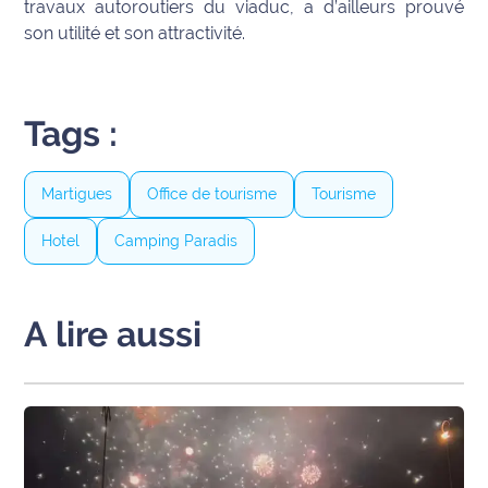
travaux autoroutiers du viaduc, a d’ailleurs prouvé
son utilité et son attractivité.
Tags :
Martigues
Office de tourisme
Tourisme
Hotel
Camping Paradis
A lire aussi