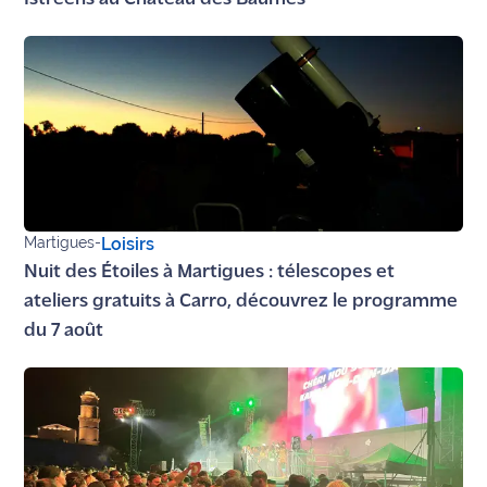
Martigues
-
Loisirs
Nuit des Étoiles à Martigues : télescopes et
ateliers gratuits à Carro, découvrez le programme
du 7 août