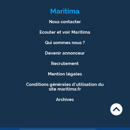
1
Maritima
Nous contacter
Ecouter et voir Maritima
Qui sommes nous ?
Devenir annonceur
Recrutement
Mention légales
Conditions générales d'utilisation du
site maritima.fr
Archives