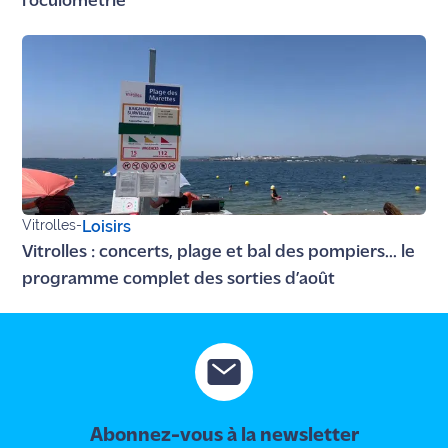
l'oculométrie
Vitrolles
-
Loisirs
Vitrolles : concerts, plage et bal des pompiers... le
programme complet des sorties d’août
Abonnez-vous à la newsletter