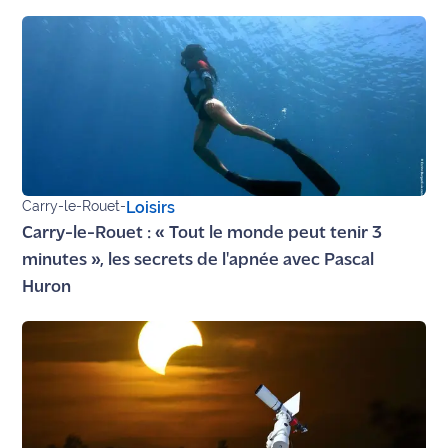
Carry-le-Rouet
-
Loisirs
Carry-le-Rouet : « Tout le monde peut tenir 3
minutes », les secrets de l'apnée avec Pascal
Huron