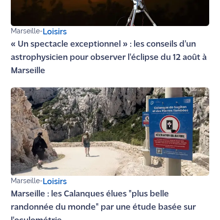
Marseille
-
Loisirs
« Un spectacle exceptionnel » : les conseils d'un
astrophysicien pour observer l'éclipse du 12 août à
Marseille
Marseille
-
Loisirs
Marseille : les Calanques élues "plus belle
randonnée du monde" par une étude basée sur