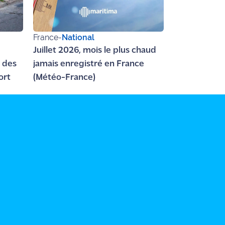
France
-
National
Juillet 2026, mois le plus chaud
 des
jamais enregistré en France
ort
(Météo-France)