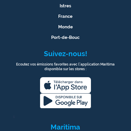
Istres
France
Monde
Port-de-Bouc
Suivez-nous!
Ecoutez vos émissions favorites avec l’application Maritima
disponible sur les stores :
1
Maritima