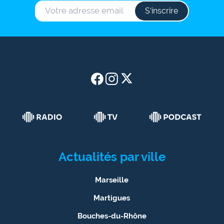
S‘inscrire
Actualités par ville
Marseille
Martigues
Bouches-du-Rhône