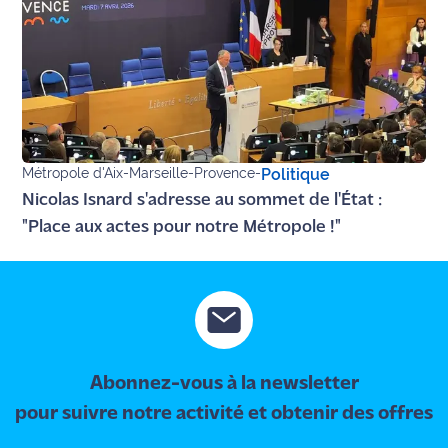
Métropole d'Aix-Marseille-Provence
-
Politique
Nicolas Isnard s'adresse au sommet de l'État :
"Place aux actes pour notre Métropole !"
Abonnez-vous à la newsletter
pour suivre notre activité et obtenir des offres