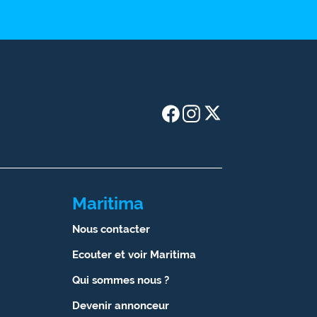
Maritima
Nous contacter
Ecouter et voir Maritima
Qui sommes nous ?
Devenir annonceur