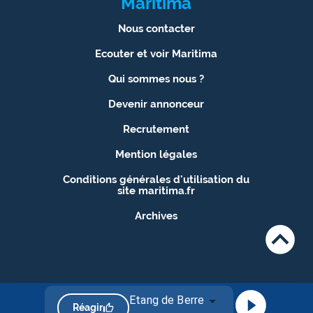
Maritima
Nous contacter
Ecouter et voir Maritima
Qui sommes nous ?
Devenir annonceur
Recrutement
Mention légales
Conditions générales d'utilisation du
site maritima.fr
Archives
Etang de Berre
Réagir