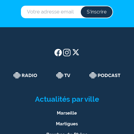
S‘inscrire
Actualités par ville
Marseille
Martigues