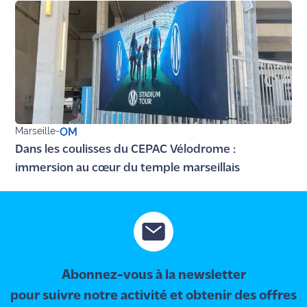
site maritima.fr
Archives
Marseille
-
OM
Dans les coulisses du CEPAC Vélodrome :
immersion au cœur du temple marseillais
Abonnez-vous à la newsletter
pour suivre notre activité et obtenir des offres