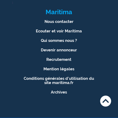
1
Maritima
Nous contacter
Ecouter et voir Maritima
Qui sommes nous ?
Devenir annonceur
Recrutement
Mention légales
Conditions générales d'utilisation du
site maritima.fr
Archives