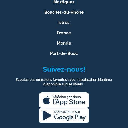
Martigues
Bouches-du-Rhône
Istres
France
Monde
Port-de-Bouc
Suivez-nous!
Ecoutez vos émissions favorites avec l’application Maritima
disponible sur les stores :