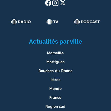
Actualités par ville
Marseille
Martigues
Bouches-du-Rhône
Istres
Monde
France
Région sud