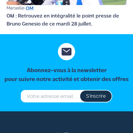
site maritima.fr
Marseille
-
OM
OM : Retrouvez en intégralité le point presse de
Archives
Bruno Genesio de ce mardi 28 juillet.
Abonnez-vous à la newsletter
pour suivre notre activité et obtenir des offres
S‘inscrire