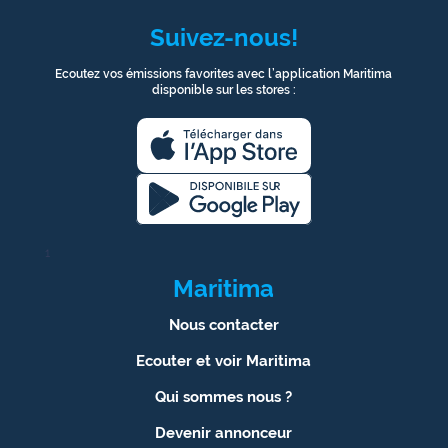
Suivez-nous!
Ecoutez vos émissions favorites avec l’application Maritima
disponible sur les stores :
1
Maritima
Nous contacter
Ecouter et voir Maritima
Qui sommes nous ?
Devenir annonceur