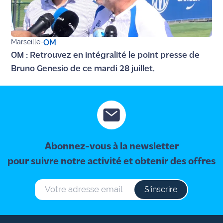
site maritima.fr
Archives
Marseille
-
OM
OM : Retrouvez en intégralité le point presse de
Bruno Genesio de ce mardi 28 juillet.
Abonnez-vous à la newsletter
pour suivre notre activité et obtenir des offres
S‘inscrire