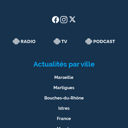
Actualités par ville
Marseille
Martigues
Bouches-du-Rhône
Istres
France