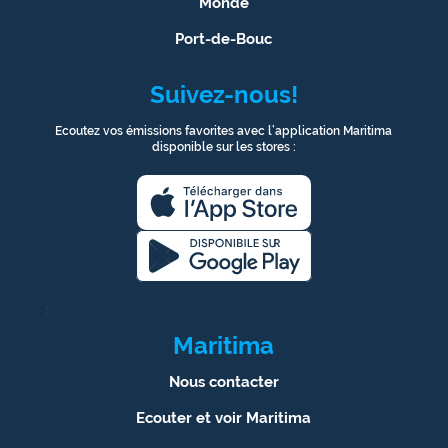
Monde
Port-de-Bouc
Suivez-nous!
Ecoutez vos émissions favorites avec l’application Maritima
disponible sur les stores :
1
Maritima
Nous contacter
Ecouter et voir Maritima