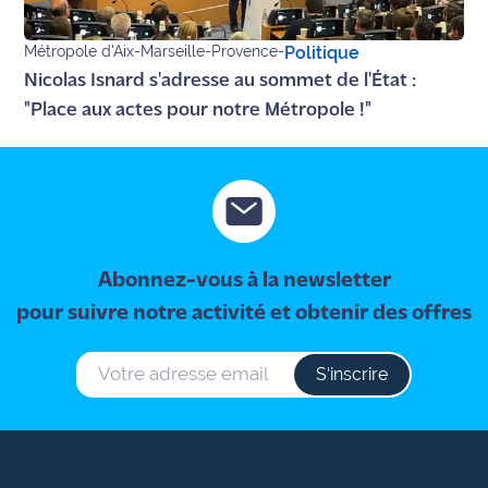
Métropole d'Aix-Marseille-Provence
-
Politique
Nicolas Isnard s'adresse au sommet de l'État :
"Place aux actes pour notre Métropole !"
Abonnez-vous à la newsletter
pour suivre notre activité et obtenir des offres
S‘inscrire