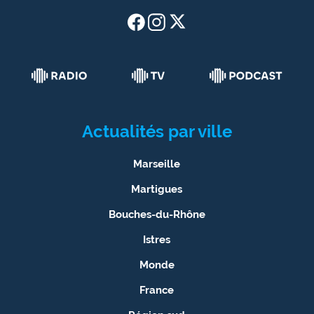
Actualités par ville
Marseille
Martigues
Bouches-du-Rhône
Istres
Monde
France