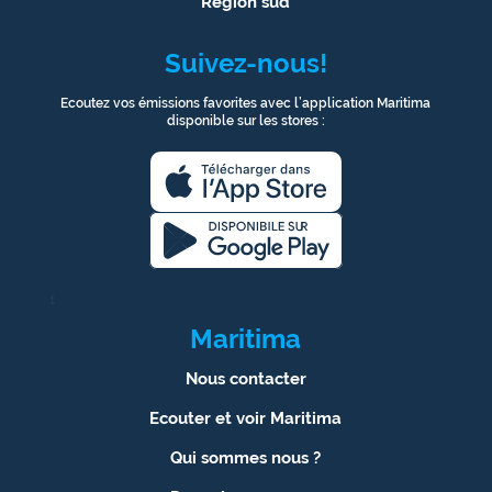
Région sud
Suivez-nous!
Ecoutez vos émissions favorites avec l’application Maritima
disponible sur les stores :
1
Maritima
Nous contacter
Ecouter et voir Maritima
Qui sommes nous ?