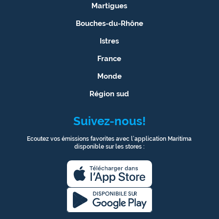
Martigues
Bouches-du-Rhône
Istres
France
Monde
Région sud
Suivez-nous!
Ecoutez vos émissions favorites avec l’application Maritima
disponible sur les stores :