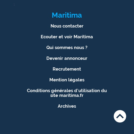
1
Maritima
Nous contacter
Ecouter et voir Maritima
Qui sommes nous ?
Devenir annonceur
Recrutement
Mention légales
Conditions générales d'utilisation du
site maritima.fr
Archives