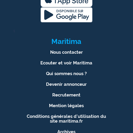
1
Maritima
Nous contacter
Ecouter et voir Maritima
Qui sommes nous ?
Devenir annonceur
Recrutement
Mention légales
Conditions générales d'utilisation du
site maritima.fr
Archives