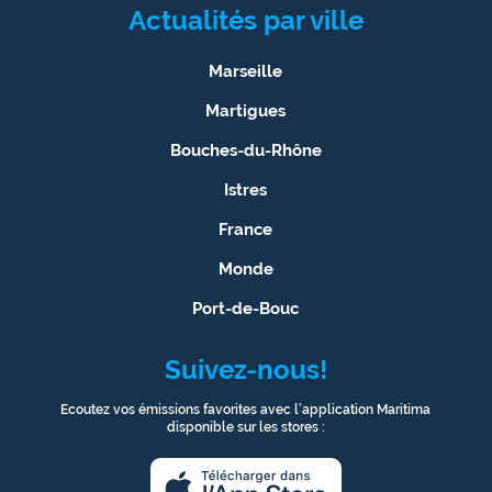
Actualités par ville
Marseille
Martigues
Bouches-du-Rhône
Istres
France
Monde
Port-de-Bouc
Suivez-nous!
Ecoutez vos émissions favorites avec l’application Maritima
disponible sur les stores :