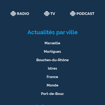
Actualités par ville
Marseille
Martigues
Bouches-du-Rhône
Istres
France
Monde
Port-de-Bouc