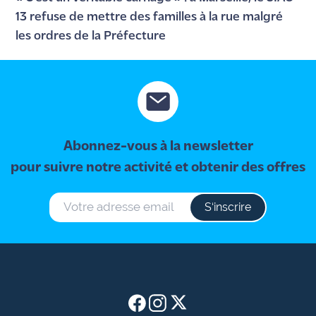
13 refuse de mettre des familles à la rue malgré
les ordres de la Préfecture
Abonnez-vous à la newsletter
pour suivre notre activité et obtenir des offres
S‘inscrire