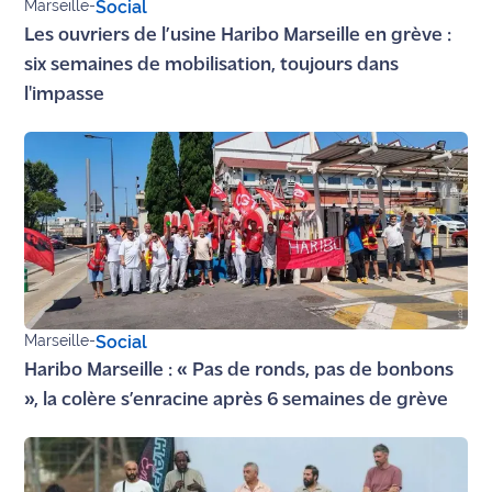
Marseille
-
Social
Les ouvriers de l’usine Haribo Marseille en grève :
six semaines de mobilisation, toujours dans
l'impasse
Marseille
-
Social
Haribo Marseille : « Pas de ronds, pas de bonbons
», la colère s’enracine après 6 semaines de grève