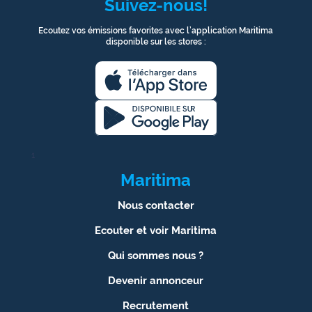
Suivez-nous!
Ecoutez vos émissions favorites avec l’application Maritima
disponible sur les stores :
1
Maritima
Nous contacter
Ecouter et voir Maritima
Qui sommes nous ?
Devenir annonceur
Recrutement