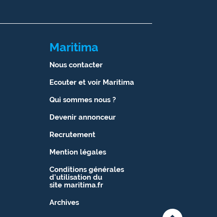
Maritima
Nous contacter
Ecouter et voir Maritima
Qui sommes nous ?
Devenir annonceur
Recrutement
Mention légales
Conditions générales
d'utilisation du
site maritima.fr
Archives