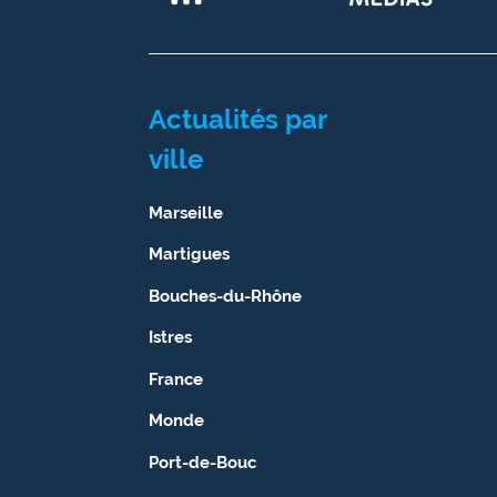
Actualités par
ville
Marseille
Martigues
Bouches-du-Rhône
Istres
France
Monde
Port-de-Bouc