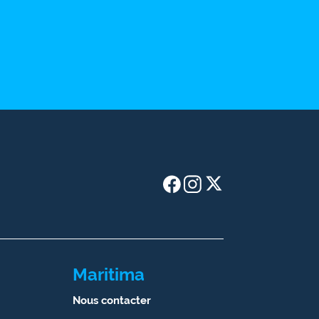
Maritima
Nous contacter