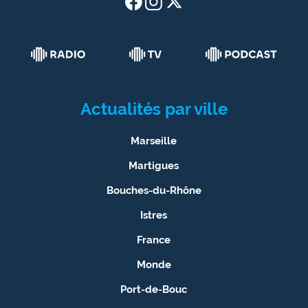
Actualités par ville
Marseille
Martigues
Bouches-du-Rhône
Istres
France
Monde
Port-de-Bouc