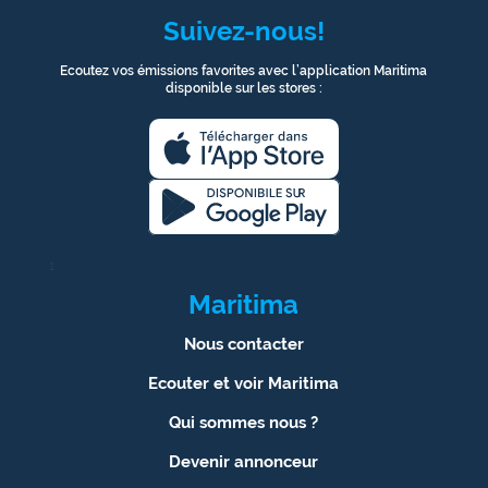
Suivez-nous!
Ecoutez vos émissions favorites avec l’application Maritima
disponible sur les stores :
1
Maritima
Nous contacter
Ecouter et voir Maritima
Qui sommes nous ?
Devenir annonceur