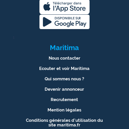
1
Maritima
Nous contacter
Ecouter et voir Maritima
Qui sommes nous ?
Devenir annonceur
Recrutement
Mention légales
Conditions générales d'utilisation du
site maritima.fr