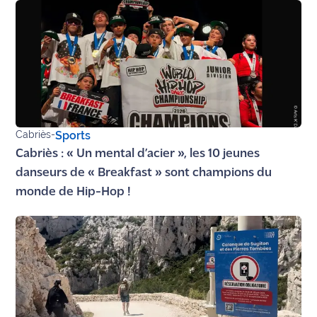
Cabriès
-
Sports
Cabriès : « Un mental d’acier », les 10 jeunes
danseurs de « Breakfast » sont champions du
monde de Hip-Hop !