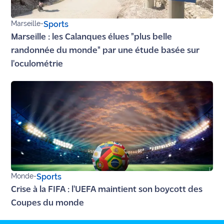
Marseille
-
Sports
Marseille : les Calanques élues "plus belle
randonnée du monde" par une étude basée sur
l'oculométrie
Monde
-
Sports
Crise à la FIFA : l'UEFA maintient son boycott des
Coupes du monde