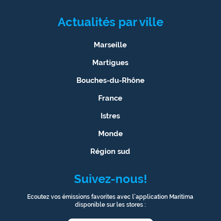
Actualités par ville
Marseille
Martigues
Bouches-du-Rhône
France
Istres
Monde
Région sud
Suivez-nous!
Ecoutez vos émissions favorites avec l’application Maritima
disponible sur les stores :