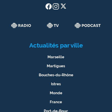
Actualités par ville
Marseille
Martigues
Bouches-du-Rhône
Istres
Monde
France
Port-de-Bouc