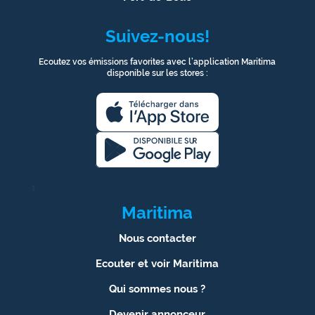
Suivez-nous!
Ecoutez vos émissions favorites avec l’application Maritima
disponible sur les stores :
1
Maritima
Nous contacter
Ecouter et voir Maritima
Qui sommes nous ?
Devenir annonceur