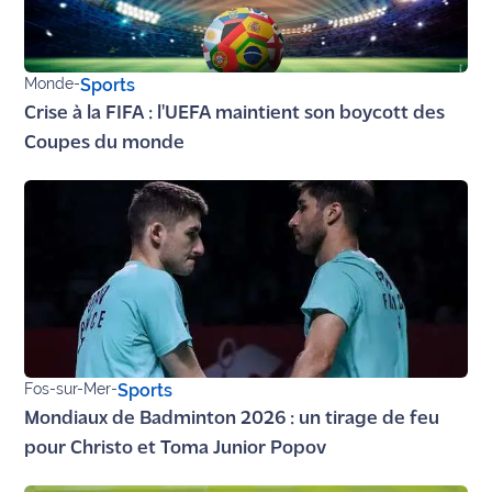
Monde
-
Sports
Crise à la FIFA : l'UEFA maintient son boycott des
Coupes du monde
Fos-sur-Mer
-
Sports
Mondiaux de Badminton 2026 : un tirage de feu
pour Christo et Toma Junior Popov