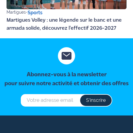
Martigues
-
Sports
Martigues Volley : une légende sur le banc et une
armada solide, découvrez l'effectif 2026-2027
Abonnez-vous à la newsletter
pour suivre notre activité et obtenir des offres
S‘inscrire