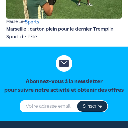
Marseille
-
Sports
Marseille : carton plein pour le dernier Tremplin
Sport de l'été
Abonnez-vous à la newsletter
pour suivre notre activité et obtenir des offres
S‘inscrire