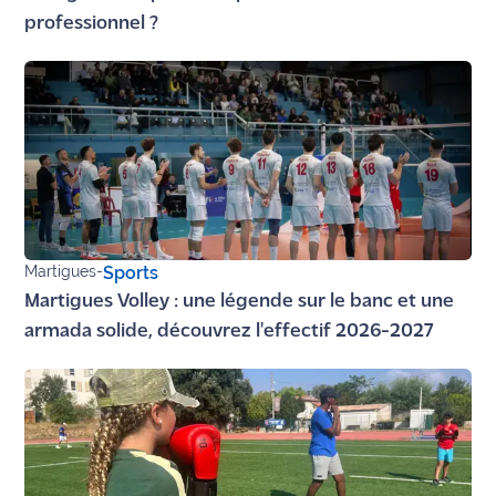
professionnel ?
Martigues
-
Sports
Martigues Volley : une légende sur le banc et une
armada solide, découvrez l'effectif 2026-2027