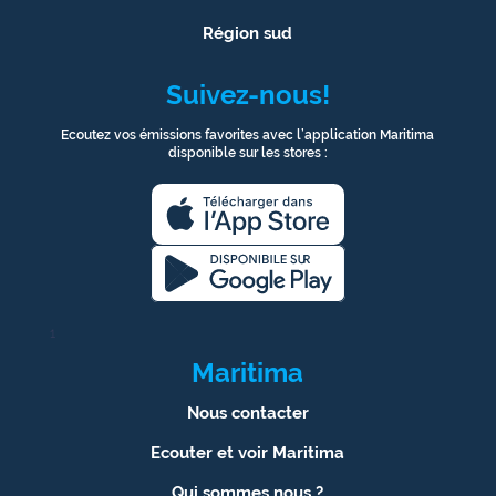
Région sud
Suivez-nous!
Ecoutez vos émissions favorites avec l’application Maritima
disponible sur les stores :
1
Maritima
Nous contacter
Ecouter et voir Maritima
Qui sommes nous ?