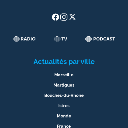
Actualités par ville
Marseille
Martigues
Bouches-du-Rhône
Istres
Monde
France