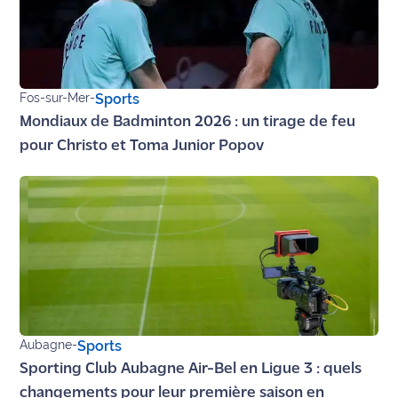
Fos-sur-Mer
-
Sports
Mondiaux de Badminton 2026 : un tirage de feu
pour Christo et Toma Junior Popov
Aubagne
-
Sports
Sporting Club Aubagne Air-Bel en Ligue 3 : quels
changements pour leur première saison en