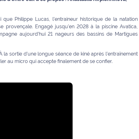
 que Philippe Lucas, l’entraineur historique de la natation
ise provençale. Engagé jusqu’en 2028 à la piscine Avatica,
pagne aujourd’hui 21 nageurs des bassins de Martigues
 À la sortie d’une longue séance de kiné après l’entraînement
ler au micro qui accepte finalement de se confier.