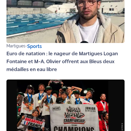
Martigues
-
Sports
Euro de natation : le nageur de Martigues Logan
Fontaine et M-A. Olivier offrent aux Bleus deux
médailles en eau libre