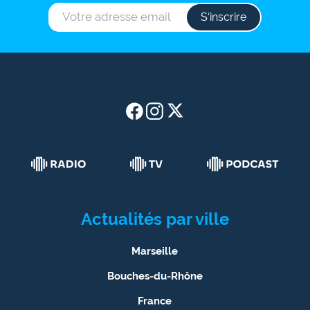
S‘inscrire
Actualités par ville
Marseille
Bouches-du-Rhône
France