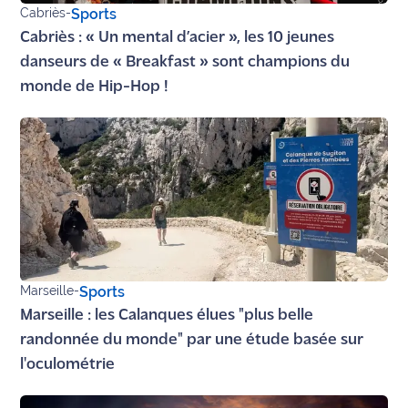
Cabriès
-
Sports
Cabriès : « Un mental d’acier », les 10 jeunes
danseurs de « Breakfast » sont champions du
monde de Hip-Hop !
Marseille
-
Sports
Marseille : les Calanques élues "plus belle
randonnée du monde" par une étude basée sur
l'oculométrie