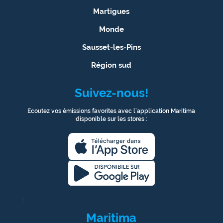
Martigues
Monde
Sausset-les-Pins
Région sud
Suivez-nous!
Ecoutez vos émissions favorites avec l’application Maritima
disponible sur les stores :
1
Maritima