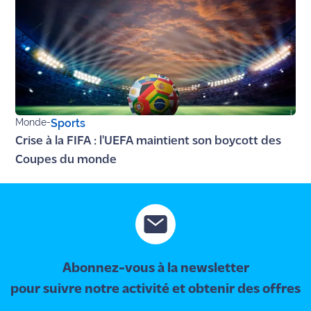
Monde
-
Sports
Crise à la FIFA : l'UEFA maintient son boycott des
Coupes du monde
Abonnez-vous à la newsletter
pour suivre notre activité et obtenir des offres