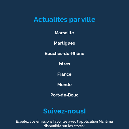
Actualités par ville
Marseille
Martigues
Bouches-du-Rhône
Istres
France
Monde
Port-de-Bouc
Suivez-nous!
Ecoutez vos émissions favorites avec l’application Maritima
disponible sur les stores :