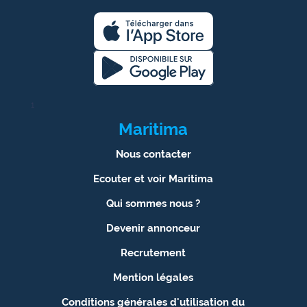
1
Maritima
Nous contacter
Ecouter et voir Maritima
Qui sommes nous ?
Devenir annonceur
Recrutement
Mention légales
Conditions générales d'utilisation du