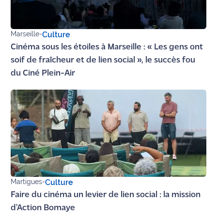
Marseille
-
Culture
Cinéma sous les étoiles à Marseille : « Les gens ont
soif de fraîcheur et de lien social », le succès fou
du Ciné Plein-Air
Martigues
-
Culture
Faire du cinéma un levier de lien social : la mission
d'Action Bomaye