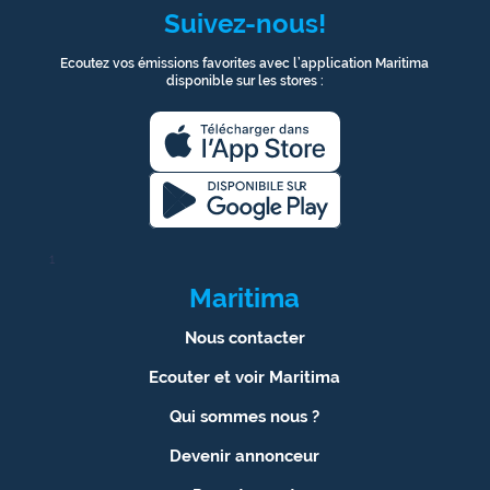
Suivez-nous!
Ecoutez vos émissions favorites avec l’application Maritima
disponible sur les stores :
1
Maritima
Nous contacter
Ecouter et voir Maritima
Qui sommes nous ?
Devenir annonceur