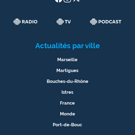
Actualités par ville
Marseille
Martigues
Bouches-du-Rhône
Istres
France
Monde
Port-de-Bouc