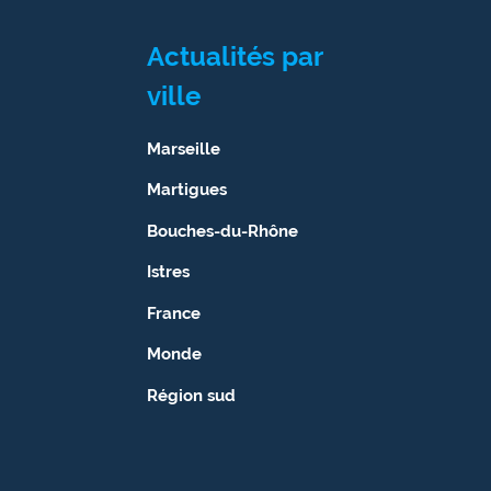
Actualités par
ville
Marseille
Martigues
Bouches-du-Rhône
Istres
France
Monde
Région sud