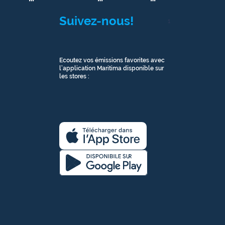
Suivez-nous!
1
Ecoutez vos émissions favorites avec
l’application Maritima disponible sur
les stores :