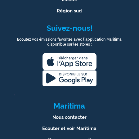
Région sud
Suivez-nous!
Ecoutez vos émissions favorites avec l’application Maritima
disponible sur les stores :
1
Maritima
Nous contacter
Ecouter et voir Maritima