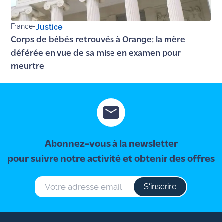
France
-
Justice
Corps de bébés retrouvés à Orange: la mère
déférée en vue de sa mise en examen pour
meurtre
Abonnez-vous à la newsletter
pour suivre notre activité et obtenir des offres
S‘inscrire