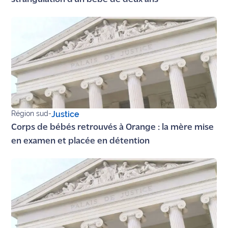
Région sud
-
Justice
Corps de bébés retrouvés à Orange : la mère mise
en examen et placée en détention