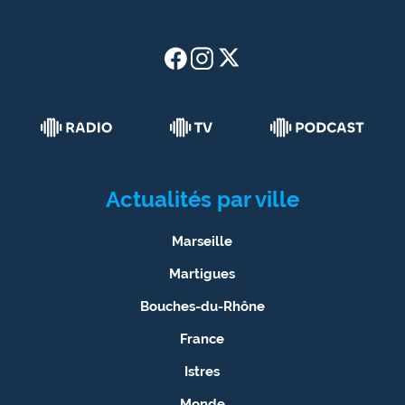
Actualités par ville
Marseille
Martigues
Bouches-du-Rhône
France
Istres
Monde