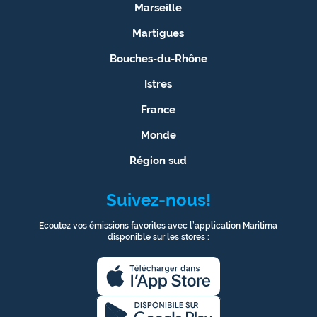
Marseille
Martigues
Bouches-du-Rhône
Istres
France
Monde
Région sud
Suivez-nous!
Ecoutez vos émissions favorites avec l’application Maritima
disponible sur les stores :