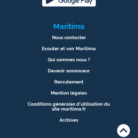
1
Maritima
Nous contacter
Ecouter et voir Maritima
Qui sommes nous ?
Devenir annonceur
Recrutement
Mention légales
Conditions générales d'utilisation du
site maritima.fr
Archives